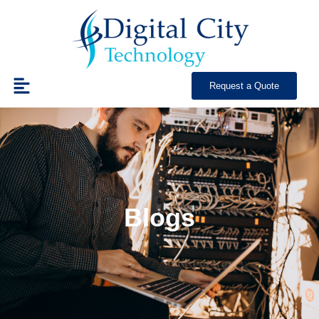
Skip
to
content
Menu
Request a Quote
Blogs