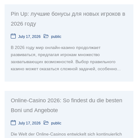
Pin Up: лучшие бонусы для новых игроков в
2026 году
public
July 17, 2026
В 2026 году мир онлайн-казино продолжает
развиваться, предлагая игрокам множество
захватывающих возможностей. Выбор правильного
казино может оказаться сложной задачей, особенно...
Online-Casino 2026: So findest du die besten
Boni und Angebote
public
July 17, 2026
Die Welt der Online-Casinos entwickelt sich kontinuierlich