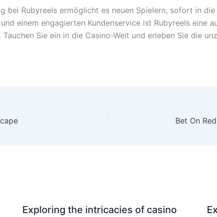
ng bei Rubyreels ermöglicht es neuen Spielern, sofort in di
nd einem engagierten Kundenservice ist Rubyreels eine aus
 Tauchen Sie ein in die Casino-Welt und erleben Sie die un
scape
Exploring the intricacies of casino
Ex