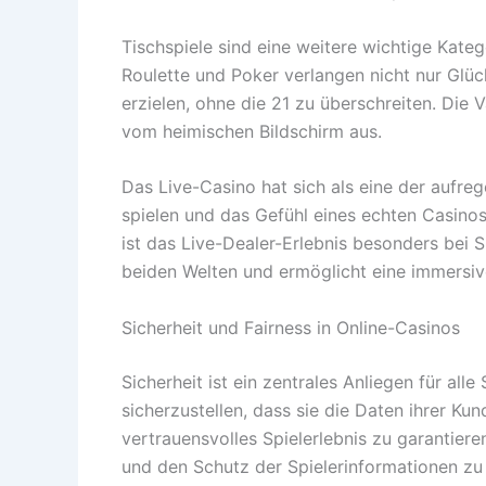
Tischspiele sind eine weitere wichtige Kateg
Roulette und Poker verlangen nicht nur Glüc
erzielen, ohne die 21 zu überschreiten. Die 
vom heimischen Bildschirm aus.
Das Live-Casino hat sich als eine der aufreg
spielen und das Gefühl eines echten Casino
ist das Live-Dealer-Erlebnis besonders bei S
beiden Welten und ermöglicht eine immersiv
Sicherheit und Fairness in Online-Casinos
Sicherheit ist ein zentrales Anliegen für al
sicherzustellen, dass sie die Daten ihrer Ku
vertrauensvolles Spielerlebnis zu garantier
und den Schutz der Spielerinformationen zu