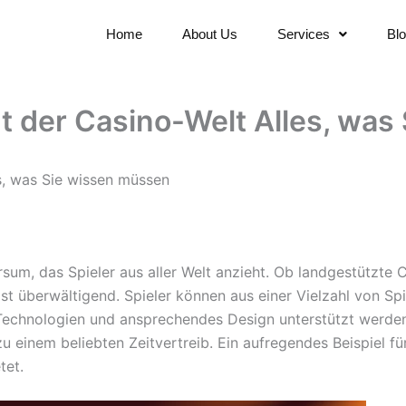
Home
About Us
Services
Bl
ht der Casino-Welt Alles, wa
s, was Sie wissen müssen
rsum, das Spieler aus aller Welt anzieht. Ob landgestützte C
st überwältigend. Spieler können aus einer Vielzahl von Sp
Technologien und ansprechendes Design unterstützt werde
 einem beliebten Zeitvertreib. Ein aufregendes Beispiel für
tet.