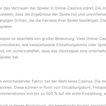
der das Vertrauen der Spieler in Online-Casinos stärkt. Die
stellen, dass die Ergebnisse der Spiele fair und unvorherse
igen Dritten, die die Fairness ihrer Spiele bestätigen. Die
spielen.
piel ist ebenfalls von großer Bedeutung. Viele Online-Cas
ntrollieren, wie beispielsweise Einzahlungslimits oder Spiel
nd, um sicherzustellen, dass das Glücksspiel eine unterhalt
pieler hat.
ein entscheidender Faktor bei der Wahl eines Casinos. Die 
winnen. Diese können in Form von Einzahlungsboni, Freisp
lkommensbonus von bis zu 500 % auf die erste Einzahlung, was
auch laufende Promotions, die bestehende Spieler ansprec