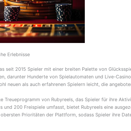
che Erlebnisse
s seit 2015 Spieler mit einer breiten Palette von Glücksspi
en, darunter Hunderte von Spielautomaten und Live-Casino-T
hl neuen als auch erfahrenen Spielern leicht, die angebote
e Treueprogramm von Rubyreels, das Spieler für ihre Aktiv
und 200 Freispiele umfasst, bietet Rubyreels eine ausgeze
 obersten Prioritäten der Plattform, sodass Spieler ihre Da