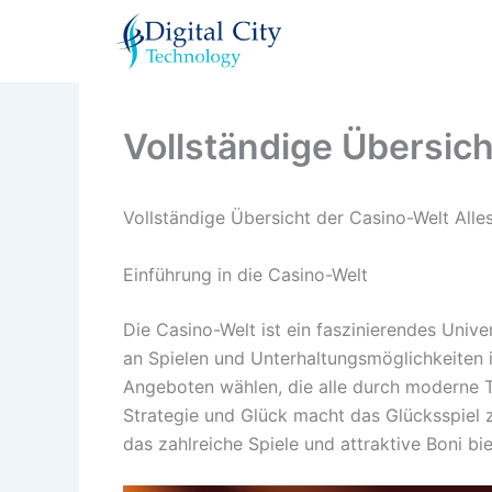
Skip
to
content
Vollständige Übersic
Vollständige Übersicht der Casino-Welt Alle
Einführung in die Casino-Welt
Die Casino-Welt ist ein faszinierendes Unive
an Spielen und Unterhaltungsmöglichkeiten i
Angeboten wählen, die alle durch moderne 
Strategie und Glück macht das Glücksspiel zu
das zahlreiche Spiele und attraktive Boni bie