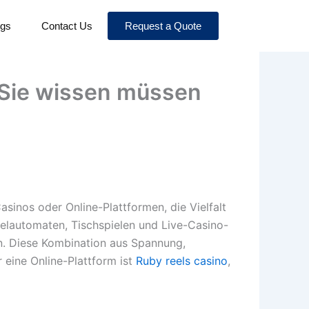
ogs
Contact Us
Request a Quote
s Sie wissen müssen
asinos oder Online-Plattformen, die Vielfalt
ielautomaten, Tischspielen und Live-Casino-
n. Diese Kombination aus Spannung,
 eine Online-Plattform ist
Ruby reels casino
,