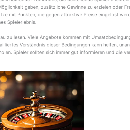
Möglichkeit geben, zusätzliche Gewinne zu erzielen oder F
ätze mit Punkten, die gegen attraktive Preise eingelöst we
s Spielerlebnis.
enau zu lesen. Viele Angebote kommen mit Umsatzbedingung
ailliertes Verständnis dieser Bedingungen kann helfen, u
len. Spieler sollten sich immer gut informieren und die ve