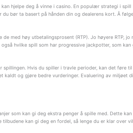
 kan hjelpe deg å vinne i casino. En populær strategi i spil
 du bør ta basert på hånden din og dealerens kort. Å følge
e de med høy utbetalingsprosent (RTP). Jo høyere RTP, jo mer
r også hvilke spill som har progressive jackpotter, som kan 
spillingen. Hvis du spiller i travle perioder, kan det føre ti
t kaldt og gjøre bedre vurderinger. Evaluering av miljøet dit
njer som kan gi deg ekstra penger å spille med. Dette kan
 tilbudene kan gi deg en fordel, så lenge du er klar over vi