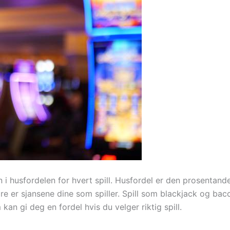
inn i husfordelen for hvert spill. Husfordel er den prosentan
dre er sjansene dine som spiller. Spill som blackjack og bac
n gi deg en fordel hvis du velger riktig spill.