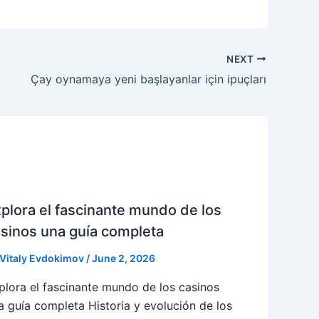
NEXT
Çay oynamaya yeni başlayanlar için ipuçları
plora el fascinante mundo de los
sinos una guía completa
Vitaly Evdokimov
/
June 2, 2026
plora el fascinante mundo de los casinos
a guía completa Historia y evolución de los