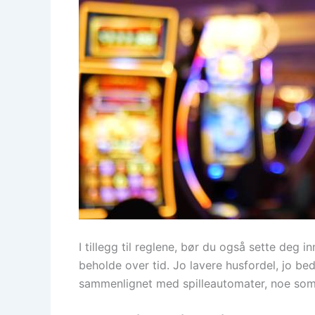
I tillegg til reglene, bør du også sette deg 
beholde over tid. Jo lavere husfordel, jo be
sammenlignet med spilleautomater, noe som ka