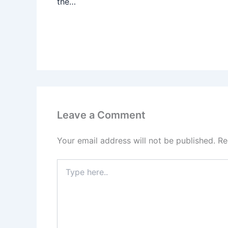
the…
Leave a Comment
Your email address will not be published.
Re
Type
here..