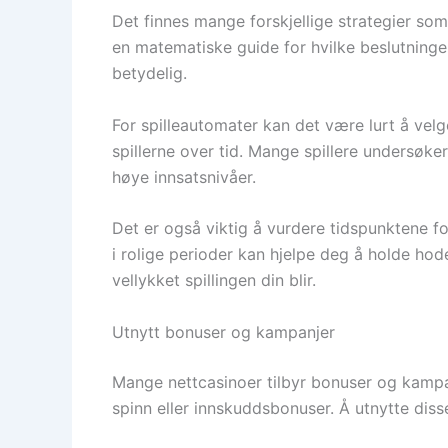
Det finnes mange forskjellige strategier som
en matematiske guide for hvilke beslutninger
betydelig.
For spilleautomater kan det være lurt å velg
spillerne over tid. Mange spillere undersøke
høye innsatsnivåer.
Det er også viktig å vurdere tidspunktene for 
i rolige perioder kan hjelpe deg å holde hode
vellykket spillingen din blir.
Utnytt bonuser og kampanjer
Mange nettcasinoer tilbyr bonuser og kampa
spinn eller innskuddsbonuser. Å utnytte disse