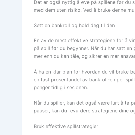
Det er også nyttig å øve på spillene før du s
med dem uten risiko. Ved å bruke denne mulig
Sett en bankroll og hold deg til den
En av de mest effektive strategiene for å vi
på spill før du begynner. Når du har satt en g
mer enn du kan tåle, og sikrer en mer ansvarl
Å ha en klar plan for hvordan du vil bruke b
en fast prosentandel av bankroll-en per spill
penger tidlig i sesjonen.
Når du spiller, kan det også være lurt å ta 
pauser, kan du revurdere strategiene dine o
Bruk effektive spillstrategier