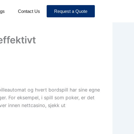
ogs
Contact Us
Request a Quote
effektivt
spilleautomat og hvert bordspill har sine egne
er. For eksempel, i spill som poker, er det
ver innen nettcasino, sjekk ut