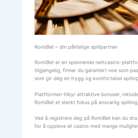
RomiBet – din pålitelige spillpartner
RomiBet er en spennende nettcasino-plattform 
tilgjengelig, finner du garantert noe som pa
som gir deg en trygg og komfortabel spillop
Plattformen tilbyr attraktive bonuser, inklud
RomiBet et sterkt fokus på ansvarlig spilling
Ved å registrere deg på RomiBet kan du dra n
for å oppleve et casino med mange mulighet