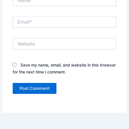
Email*
Website
Save my name, email, and website in this browser
for the next time I comment.