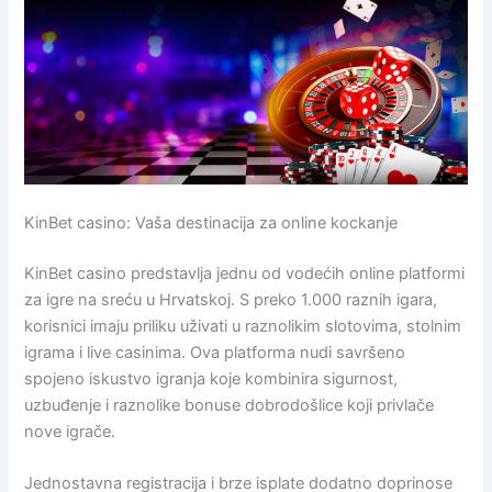
KinBet casino: Vaša destinacija za online kockanje
KinBet casino predstavlja jednu od vodećih online platformi
za igre na sreću u Hrvatskoj. S preko 1.000 raznih igara,
korisnici imaju priliku uživati u raznolikim slotovima, stolnim
igrama i live casinima. Ova platforma nudi savršeno
spojeno iskustvo igranja koje kombinira sigurnost,
uzbuđenje i raznolike bonuse dobrodošlice koji privlače
nove igrače.
Jednostavna registracija i brze isplate dodatno doprinose