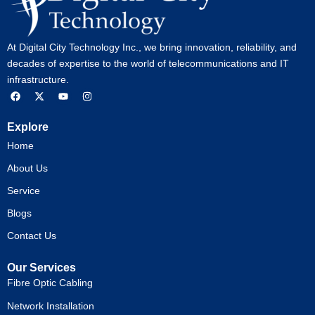
At Digital City Technology Inc., we bring innovation, reliability, and
decades of expertise to the world of telecommunications and IT
infrastructure.
F
X
Y
I
a
-
o
n
c
t
u
s
e
w
t
t
Explore
b
i
u
a
o
t
b
g
Home
o
t
e
r
k
e
a
About Us
r
m
Service
Blogs
Contact Us
Our Services
Fibre Optic Cabling
Network Installation