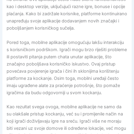
kao i desktop verzije, uključujući razne igre, bonuse i opcije
plaćanja. Kako bi zadržale korisnike, platforme kontinuirano
unapređuju svoje aplikacije dodavanjem novih značajki i
poboljšanjem korisničkog sučelja.
Pored toga, mobilne aplikacije omogućuju lakšu interakciju
s korisničkom podrškom. Igrači mogu brzo riješiti probleme
ili postaviti pitanja putem chata unutar aplikacije, što
značajno poboljšava korisničko iskustvo. Ovaj pristup
povećava povjerenje igrača i čini ih sklonijima korištenju
platforme za kockanje. Osim toga, mobilni uređaji često
imaju ugrađene alate za praćenje potrošnje, što pomaže
igračima da budu odgovorniji u svom kockanju.
Kao rezultat svega ovoga, mobilne aplikacije ne samo da
su olakšale pristup kockanju, već su i promijenile način na
koji igrači doživljavaju igre na sreću. Igrači više ne moraju
biti vezani uz svoje domove ili određene lokacije, već mogu