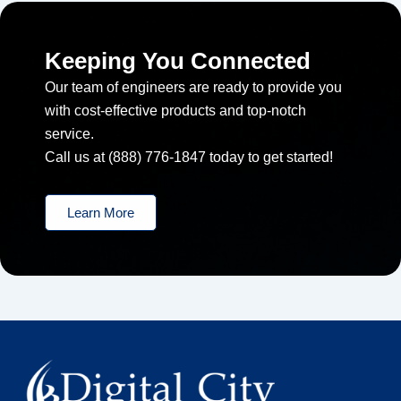
Keeping You Connected
Our team of engineers are ready to provide you
with cost-effective products and top-notch
service.
Call us at (888) 776-1847 today to get started!
Learn More