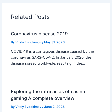
Related Posts
Coronavirus disease 2019
By
Vitaly Evdokimov
/
May 31, 2026
COVID-19 is a contagious disease caused by the
coronavirus SARS-CoV-2. In January 2020, the
disease spread worldwide, resulting in the…
Exploring the intricacies of casino
gaming A complete overview
By
Vitaly Evdokimov
/
June 2, 2026