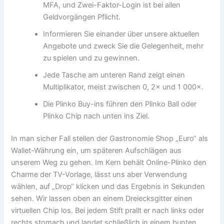
MFA, und Zwei-Faktor-Login ist bei allen
Geldvorgängen Pflicht.
Informieren Sie einander über unsere aktuellen
Angebote und zweck Sie die Gelegenheit, mehr
zu spielen und zu gewinnen.
Jede Tasche am unteren Rand zeigt einen
Multiplikator, meist zwischen 0, 2× und 1 000×.
Die Plinko Buy-ins führen den Plinko Ball oder
Plinko Chip nach unten ins Ziel.
In man sicher Fall stellen der Gastronomie Shop „Euro“ als
Wallet-Währung ein, um späteren Aufschlägen aus
unserem Weg zu gehen. Im Kern behält Online-Plinko den
Charme der TV-Vorlage, lässt uns aber Verwendung
wählen, auf „Drop“ klicken und das Ergebnis in Sekunden
sehen. Wir lassen oben an einem Dreiecksgitter einen
virtuellen Chip los. Bei jedem Stift prallt er nach links oder
rechts stomach und landet schließlich in einem bunten