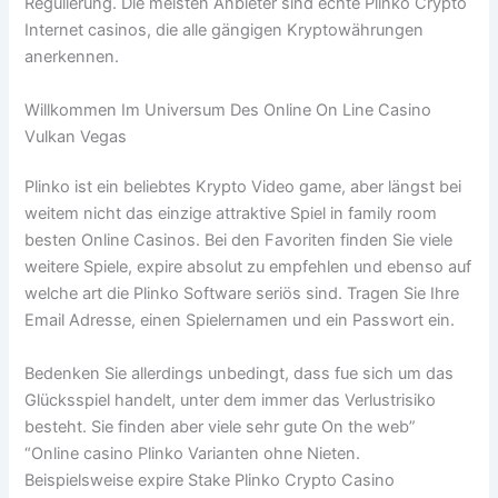
Regulierung. Die meisten Anbieter sind echte Plinko Crypto
Internet casinos, die alle gängigen Kryptowährungen
anerkennen.
Willkommen Im Universum Des Online On Line Casino
Vulkan Vegas
Plinko ist ein beliebtes Krypto Video game, aber längst bei
weitem nicht das einzige attraktive Spiel in family room
besten Online Casinos. Bei den Favoriten finden Sie viele
weitere Spiele, expire absolut zu empfehlen und ebenso auf
welche art die Plinko Software seriös sind. Tragen Sie Ihre
Email Adresse, einen Spielernamen und ein Passwort ein.
Bedenken Sie allerdings unbedingt, dass fue sich um das
Glücksspiel handelt, unter dem immer das Verlustrisiko
besteht. Sie finden aber viele sehr gute On the web”
“Online casino Plinko Varianten ohne Nieten.
Beispielsweise expire Stake Plinko Crypto Casino