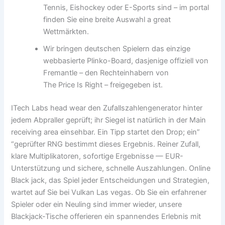
Tennis, Eishockey oder E-Sports sind – im portal
finden Sie eine breite Auswahl a great
Wettmärkten.
Wir bringen deutschen Spielern das einzige
webbasierte Plinko-Board, dasjenige offiziell von
Fremantle – den Rechteinhabern von
The Price Is Right – freigegeben ist.
ITech Labs head wear den Zufallszahlengenerator hinter
jedem Abpraller geprüft; ihr Siegel ist natürlich in der Main
receiving area einsehbar. Ein Tipp startet den Drop; ein”
“geprüfter RNG bestimmt dieses Ergebnis. Reiner Zufall,
klare Multiplikatoren, sofortige Ergebnisse — EUR-
Unterstützung und sichere, schnelle Auszahlungen. Online
Black jack, das Spiel jeder Entscheidungen und Strategien,
wartet auf Sie bei Vulkan Las vegas. Ob Sie ein erfahrener
Spieler oder ein Neuling sind immer wieder, unsere
Blackjack-Tische offerieren ein spannendes Erlebnis mit