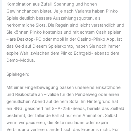
Kombination aus Zufall, Spannung und hohen
Gewinnchancen bietet. Je je nach Variante haben Plinko
Spiele deutlich bessere Auszahlungsquoten, als
herkömmliche Slots. Die Regeln sind leicht verständlich und
Sie können Plinko kostenlos und mit echtem Cash spielen
– are Desktop-PC oder mobil in der Casino-Plinko App. Ist
das Geld auf Diesem Spielerkonto, haben Sie noch immer
expire Wahl zwischen dem Plinko Echtgeld- ebenso dem
Demo-Modus.
Spielregeln:
Mit einer Fingerbewegung passen unsereins Einsatzhöhe
und Risikostufe an – valide für den Pendelweg oder einen
gemütlichen Abend auf deinem Sofa. Im Hintergrund hat
ein RNG, gesichert mit SHA-256-Seeds, bereits das Zielfeld
bestimmt; der fallende Ball ist nur eine Animation. Selbst
wenn wir pausieren, die Seite neu laden oder expire
Verbindung verlieren, ändert sich das Ergebnis nicht. Für