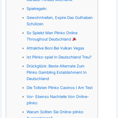
Spielregeln:
Gewohnheiten, Expire Das Guthaben
Schützen
So Spielst Man Plinko Online
Throughout Deutschland
Attraktive Boni Bei Vulkan Vegas
Ist Plinko-spiel In Deutschland Treu?
Drückglück: Beste Alternate Zum
Plinko Gambling Establishment In
Deutschland
Die Tollsten Plinko Casinos I Am Test
Vor- Ebenso Nachteile Von Online-
plinko
Warum Sollten Sie Online-plinko