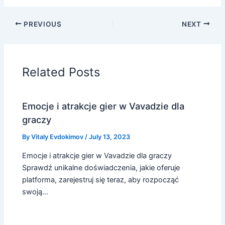
PREVIOUS
NEXT
Related Posts
Emocje i atrakcje gier w Vavadzie dla
graczy
By
Vitaly Evdokimov
/
July 13, 2023
Emocje i atrakcje gier w Vavadzie dla graczy
Sprawdź unikalne doświadczenia, jakie oferuje
platforma, zarejestruj się teraz, aby rozpocząć
swoją…