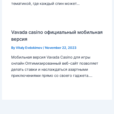
тематикой, где каждый спин может…
Vavada casino официальный мобильная
версия
By
Vitaly Evdokimov
/
November 22, 2023
Мобильная версия Vavada Casino для игры
онлайн Оптимизированный веб-сайт позволяет
делать ставки и наслаждаться азартными
приключениями прямо со своего гаджета.…