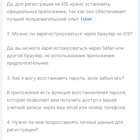
Да, для регистрации на iOS нужно установить
официальное приложение, так как оно обеспечивает
лучший пользовательский опыт
1xbet
.
2. Можно ли зарегистрироваться через браузер на iOS?
Да, вы можете зарегистрироваться через Safari или
другой браузер, но использование приложения
предпочтительнее.
3. Как я могу восстановить пароль, если забыл его?
В приложении есть функция восстановления пароля,
которая позволяет вам получить доступ к вашей
учетной записи через ваш email или номер телефона.
4. Нужно ли мне предоставлять личные данные для
регистрации?