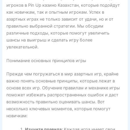
игроков в Pin Up казино Казахстан, которые подойдут
как новичкам, так и опытным игрокам. Успех в
азартных играх не только зависит от удачи, но и от
правильно выбранной стратегии. Мы обсудим
различные подходы, которые помогут увеличить
шансы на выигрыш и сделать игру более
увлекательной.
Понимание основных принципов игры
Прежде чем погружаться в мир азартных игр, крайне
важно понять основные принципы, которые лежат в
основе всех игр. Обучение правилам и механике игры
поможет избежать распространенных ошибок и даст
возможность правильно оценивать шансы. Вот
несколько ключевых моментов, которые помогут
новичкам:
Изучите правила:
Каждая игра имеет свои