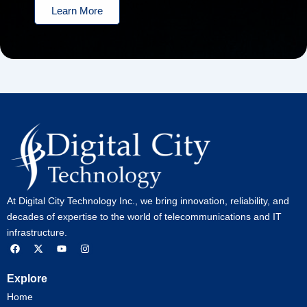
Learn More
At Digital City Technology Inc., we bring innovation, reliability, and
decades of expertise to the world of telecommunications and IT
infrastructure.
F
X
Y
I
a
-
o
n
c
t
u
s
e
w
t
t
Explore
b
i
u
a
o
t
b
g
Home
o
t
e
r