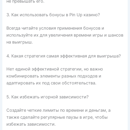
не превышать его.
3. Как использовать бонусы в Pin Up казино?
Всегда читайте условия применения бонусов и
используйте их для увеличения времени игры и шансов
на выигрыш.
4. Какая стратегия самая эффективная для выигрыша?
Нет единой эффективной стратегии, но важно
комбинировать элементы разных подходов и
адаптировать их под свои обстоятельства.
5. Как избежать игорной зависимости?
Создайте четкие лимиты по времени и деньгам, а
также сделайте регулярные паузы в игре, чтобы
избежать зависимости.