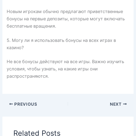
Новым игрокам обычно предлагают приветственные
бонусы на первые депозиты, которые могут включать
бесплатные вращения.
5. Могу ли я использовать бонусы на всех играх в
казино?
Не все бонусы действуют на все игры. Важно изучить
условия, чтобы узнать, на какие игры они
распространяются.
PREVIOUS
NEXT
Related Posts