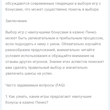
обсуждаются современные тенденции в выборе игр с
бонусами, что может существенно помочь в выборе.
Заключение
Выбор игр с наилучшими бонусами в казино Пинко
может быть увлекательным и прибыльным процессом,
если подходить к нему с умом. Обязательно изучайте
разнообразие предложений, внимательно читайте
условия использования и обращайте внимание на
отзывы других игроков. Знание этих аспектов поможет
вам сделать правильный выбор и значительно
увеличить шансы на успех.
Часто задаваемые вопросы (FAQ)
1. Как узнать, какие игры предлагают наилучшие
бонусы в казино Пинко?