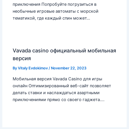
приключения Попробуйте погрузиться в
необычные игровые автоматы с морской
тематикой, где каждый спин может…
Vavada casino официальный мобильная
версия
By
Vitaly Evdokimov
/
November 22, 2023
Мобильная версия Vavada Casino для игры
онлайн Оптимизированный веб-сайт позволяет
делать ставки и наслаждаться азартными
приключениями прямо со своего гаджета.…