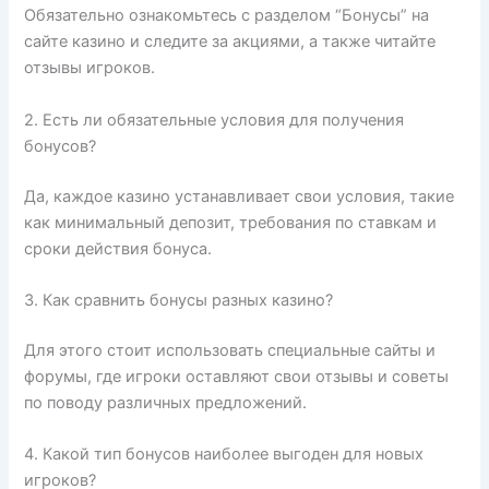
Обязательно ознакомьтесь с разделом “Бонусы” на
сайте казино и следите за акциями, а также читайте
отзывы игроков.
2. Есть ли обязательные условия для получения
бонусов?
Да, каждое казино устанавливает свои условия, такие
как минимальный депозит, требования по ставкам и
сроки действия бонуса.
3. Как сравнить бонусы разных казино?
Для этого стоит использовать специальные сайты и
форумы, где игроки оставляют свои отзывы и советы
по поводу различных предложений.
4. Какой тип бонусов наиболее выгоден для новых
игроков?