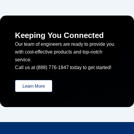
Keeping You Connected
Our team of engineers are ready to provide you
with cost-effective products and top-notch
service.
Call us at (888) 776-1847 today to get started!
Learn More