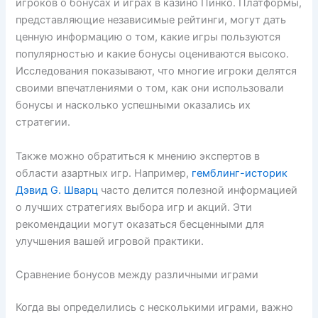
игроков о бонусах и играх в казино Пинко. Платформы,
представляющие независимые рейтинги, могут дать
ценную информацию о том, какие игры пользуются
популярностью и какие бонусы оцениваются высоко.
Исследования показывают, что многие игроки делятся
своими впечатлениями о том, как они использовали
бонусы и насколько успешными оказались их
стратегии.
Также можно обратиться к мнению экспертов в
области азартных игр. Например,
гемблинг-историк
Дэвид G. Шварц
часто делится полезной информацией
о лучших стратегиях выбора игр и акций. Эти
рекомендации могут оказаться бесценными для
улучшения вашей игровой практики.
Сравнение бонусов между различными играми
Когда вы определились с несколькими играми, важно